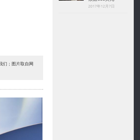
2017年12月7日
我们；图片取自网