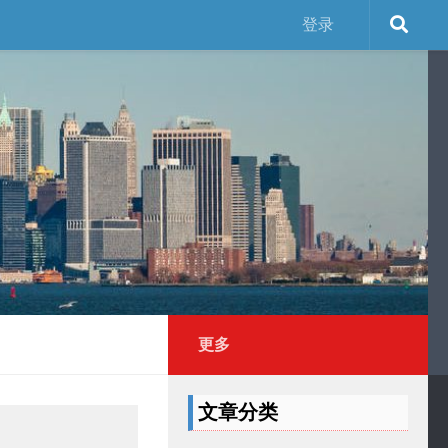
登录
更多
文章分类