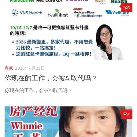
0
商家
2026年4月28日
你现在的工作，会被AI取代吗？
你现在的工作，会被AI取代吗？
0