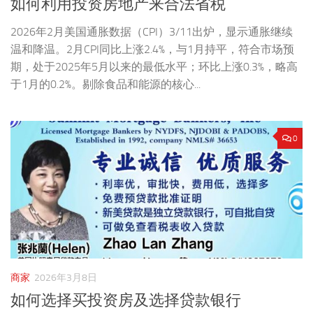
如何利用投资房地产来合法省税
2026年2月美国通胀数据（CPI）3/11出炉，显示通胀继续
温和降温。2月CPI同比上涨2.4%，与1月持平，符合市场预
期，处于2025年5月以来的最低水平；环比上涨0.3%，略高
于1月的0.2%。剔除食品和能源的核心...
0
商家
2026年3月8日
如何选择买投资房及选择贷款银行