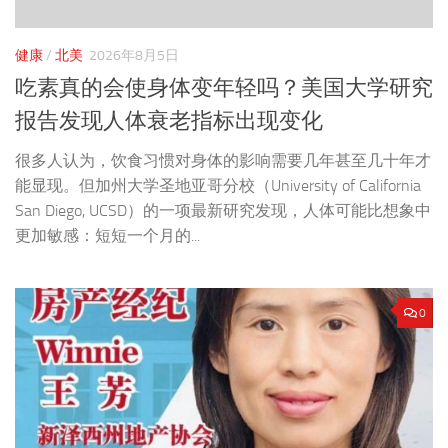
健康
/
北美
2026年8月5日
吃素真的会使身体变年轻吗？美国大学研究
报告发现人体衰老指标出现变化
很多人认为，饮食习惯对身体的影响需要几年甚至几十年才
能显现。但加州大学圣地亚哥分校（University of California
San Diego, UCSD）的一项最新研究发现，人体可能比想象中
更加敏感：短短一个月的...
0