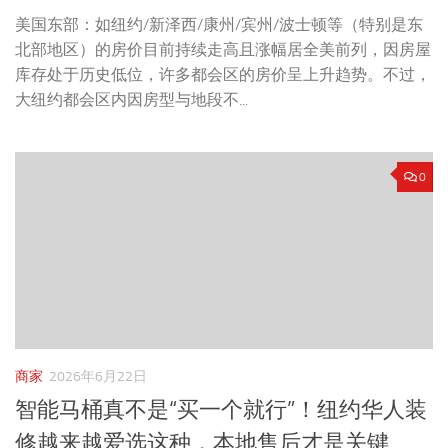
美国东部：如纽约/新泽西/康州/宾州/波士顿等（特别是东
北部地区）的房价目前持续走高且涨幅居全美前列，因房屋
库存处于历史低位，许多都会区的房价呈上升趋势。不过，
大纽约都会区内因房型与地段不...
0
商家
2026年6月22日
智能马桶真不是“买一个就行”！纽约华人装
修越来越爱选这种，本地售后才是关键