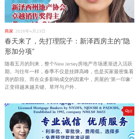
商家
2026年4月23日
春天来了，先打理院子：新泽西房主的“隐
形加分项”
随着五月的到来，整个New Jersey房地产市场逐渐进入活跃
期。与往年一样，春季不仅是挂牌高峰，也是买家最密集看
房的阶段。而在众多影响成交的因素中，房屋的“第一印象”
正变得越来越关键。草坪与户外...
0