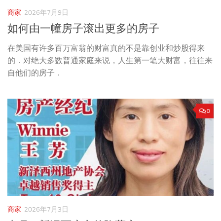
商家
2026年7月9日
如何由一幢房子滚出更多的房子
在美国有许多百万富翁的财富真的不是靠创业和炒股得来
的．对绝大多数普通家庭来说，人生第一笔大财富，往往来
自他们的房子．
0
商家
2026年7月3日