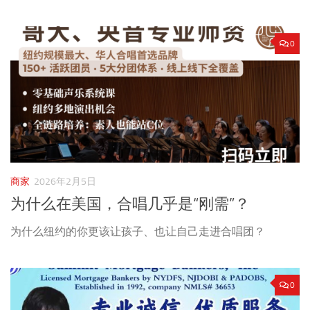
0
商家
2026年2月5日
为什么在美国，合唱几乎是“刚需”？
为什么纽约的你更该让孩子、也让自己走进合唱团？
0