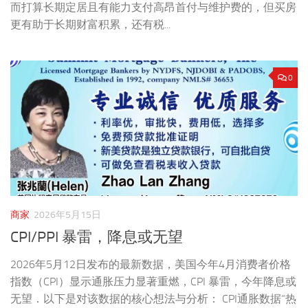
而打算长期定居且有能力支付高昂首付与维护费的，但买房
更有助于长期财富积累，还有税...
0
商家
2026年5月15日
CPI/PPI 暴雷，降息或无望
2026年5月12日发布的最新数据，美国今年4月消费者价格
指数（CPI）显示通胀压力显著重燃，CPI 暴雷，今年降息或
无望．以下是对该数据的核心想法与分析： CPI通胀数据“热