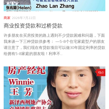
商家
2026年7月22日
商业投资贷款和过桥贷款
许多朋友在买房投资的路上遇到不少贷款困难和问题，下面
我来谈一下三种贷款供参考： —5-8个住宅家庭型户的朋友
请注意了，我们现在有贷款项目可以做30年固定利率的贷款
给拥有5-8家庭的朋友啦！利率不...
0