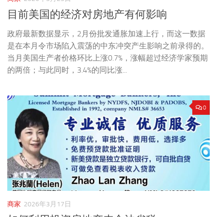
目前美国的经济对房地产有何影响
政府最新数据显示，2月份批发通胀加速上行，而这一数据
是在本月令市场陷入震荡的中东冲突产生影响之前录得的。
当月美国生产者价格环比上涨0.7%，涨幅超过经济学家预期
的两倍；与此同时，3.4%的同比涨...
0
商家
2026年3月17日