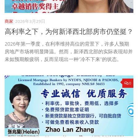
商家
2026年3月29日
高利率之下，为何新泽西北部房市仍坚挺？
2026年第一季度，在利率维持高位的背景下，许多人预期
房地产市场将明显降温。然而，新泽西北部的实际表现却并
未如预期般疲弱，反而呈现出一种“冷不下来”的状态。
0