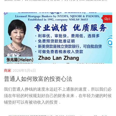
0
商家
2026年5月4日
普通人如何致富的投资心法
我们普通人挣钱的速度永远赶不上通胀的速度，所以我们必
须在年轻的时候规划好自己的财务未来．在年轻力健的时候
铺垫好可以有被动收入的投资．