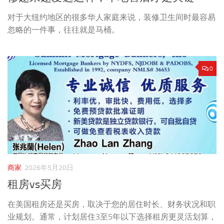
对于大纽约地区的很多华人家庭来说，装修卫生间时最容易
忽略的一件事，往往就是马桶。
0
商家
2026年5月20日
租房vs买房
在美国租房还是买房，取决于您的居住时长、财务状况和职
业规划。通常，计划居住3至5年以下选择租房更灵活划算，