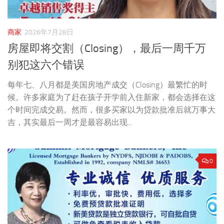
商家
2026年7月28日
房屋即将交割（Closing），最后一周千万
别犯这六个错误
每年七、八月都是美国房地产成交（Closing）最繁忙的时
候。许多家庭为了赶在孩子开学前入住新家，都会选择在这
个时间完成交易。然而，很多买家以为贷款批准后就万事大
吉，其实最后一周才是最容易出现...
0