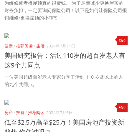
为维修或者换屋顶真的很费钱。 为了尽量减少更换屋顶的
财务负担，一定要询问保险公司！以下是如何让保险公司报
销维修/更换屋顶的小TIPS。
0
健康
/
推荐阅读
/
生活
2024年7月11日
美国研究报告：活过110岁的超百岁老人有
这9个共同点
一位美国超级百岁老人专家分享了活到 110 岁及以上的人
的九个共同点。
0
房产
/
投资
/
推荐阅读
2024年7月5日
低至$2.5万高至$25万！美国房地产投资新