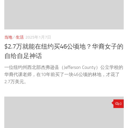
当地
/
生活
2025年1月7日
$2.7万就能在纽约买46公顷地？华裔女子的
自给自足神话
一位纽约州西北部杰弗逊县（Jefferson County）公立学校的
华裔代课老师，在10年前买了一块46公顷的林地，才花了
2.7万美元。
0