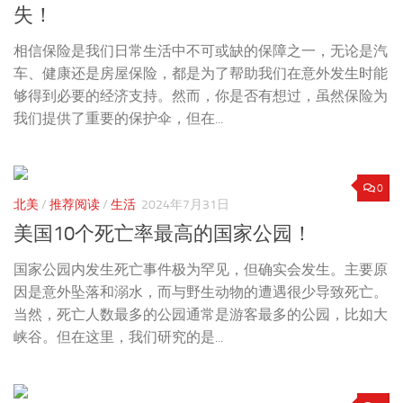
失！
相信保险是我们日常生活中不可或缺的保障之一，无论是汽
车、健康还是房屋保险，都是为了帮助我们在意外发生时能
够得到必要的经济支持。然而，你是否有想过，虽然保险为
我们提供了重要的保护伞，但在...
0
北美
/
推荐阅读
/
生活
2024年7月31日
美国10个死亡率最高的国家公园！
国家公园内发生死亡事件极为罕见，但确实会发生。主要原
因是意外坠落和溺水，而与野生动物的遭遇很少导致死亡。
当然，死亡人数最多的公园通常是游客最多的公园，比如大
峡谷。但在这里，我们研究的是...