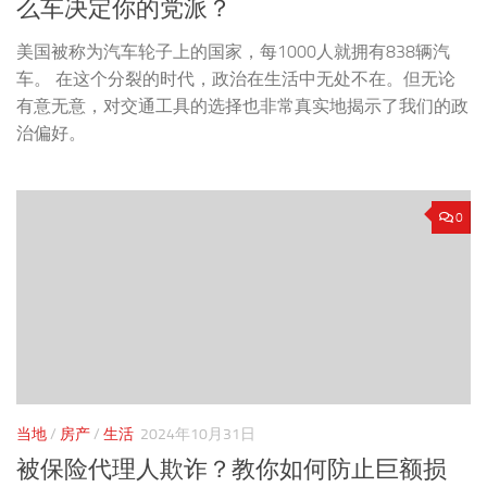
么车决定你的党派？
美国被称为汽车轮子上的国家，每1000人就拥有838辆汽
车。 在这个分裂的时代，政治在生活中无处不在。但无论
有意无意，对交通工具的选择也非常真实地揭示了我们的政
治偏好。
0
当地
/
房产
/
生活
2024年10月31日
被保险代理人欺诈？教你如何防止巨额损