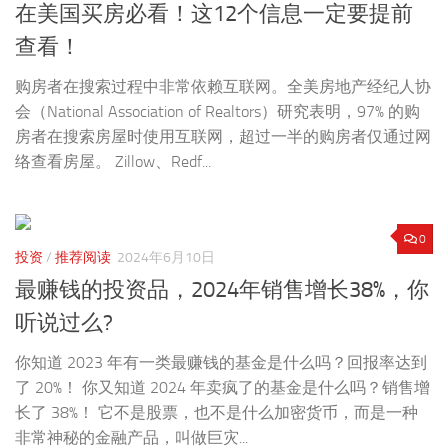
在美国买房必看！这12个信息一定要提前
查看！
购房者在搜索过程中非常依赖互联网。全美房地产经纪人协
会（National Association of Realtors）研究表明，97% 的购
房者在搜索房屋时使用互联网，超过一半的购房者仅通过网
络查看房屋。 Zillow、Redf...
0
投资
/
推荐阅读
2024年6月10日
最赚钱的投资品，2024年销售增长38%，你
听说过么?
你知道 2023 年有一类最赚钱的基金是什么吗？回报率达到
了 20%！ 你又知道 2024 年卖疯了的基金是什么吗？销售增
长了 38%！ 它不是股票，也不是什么加密货币，而是一种
非常神秘的金融产品，叫做巨灾...