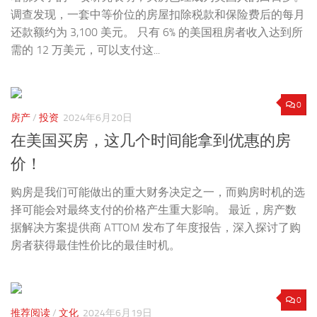
调查发现，一套中等价位的房屋扣除税款和保险费后的每月
还款额约为 3,100 美元。 只有 6% 的美国租房者收入达到所
需的 12 万美元，可以支付这...
0
房产
/
投资
2024年6月20日
在美国买房，这几个时间能拿到优惠的房
价！
购房是我们可能做出的重大财务决定之一，而购房时机的选
择可能会对最终支付的价格产生重大影响。 最近，房产数
据解决方案提供商 ATTOM 发布了年度报告，深入探讨了购
房者获得最佳性价比的最佳时机。
0
推荐阅读
/
文化
2024年6月19日