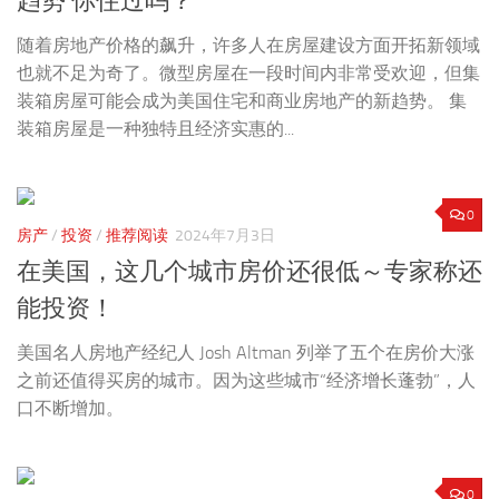
趋势 你住过吗？
随着房地产价格的飙升，许多人在房屋建设方面开拓新领域
也就不足为奇了。微型房屋在一段时间内非常受欢迎，但集
装箱房屋可能会成为美国住宅和商业房地产的新趋势。 集
装箱房屋是一种独特且经济实惠的...
0
房产
/
投资
/
推荐阅读
2024年7月3日
在美国，这几个城市房价还很低～专家称还
能投资！
美国名人房地产经纪人 Josh Altman 列举了五个在房价大涨
之前还值得买房的城市。因为这些城市“经济增长蓬勃”，人
口不断增加。
0