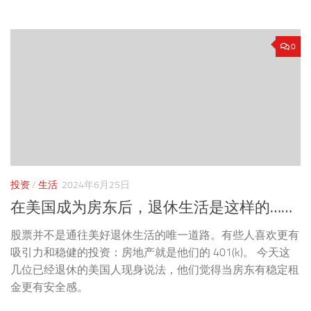
0
投资
/
生活
2024年6月25日
在美国成为房东后，退休生活是这样的……
股票并不是通往美好退休生活的唯一道路。有些人喜欢更有
吸引力和稳健的投资：房地产就是他们的 401(k)。 今天这
几位已经退休的美国人现身说法，他们觉得当房东有稳定租
金更有安全感。