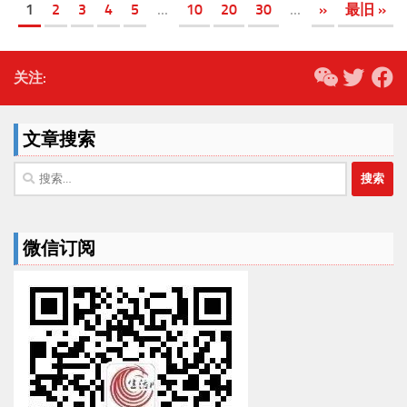
1
2
3
4
5
...
10
20
30
...
»
最旧 »
关注:
文章搜索
搜
索：
微信订阅