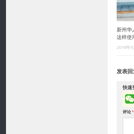
新州华
这样使
2018年
发表回
快速
评论
*