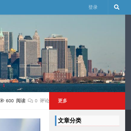
登录
600 阅读
0 评论
更多
文章分类