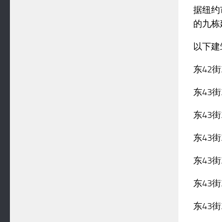
据纽约
的九栋
以下建筑
东42街2
东43街2
东43街2
东43街2
东43街2
东43街2
东43街2