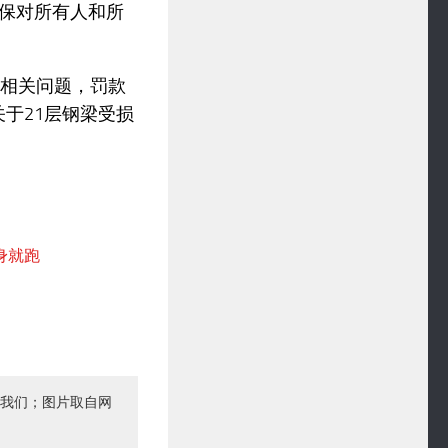
保对所有人和所
梯相关问题，罚款
关于21层钢梁受损
我们；图片取自网