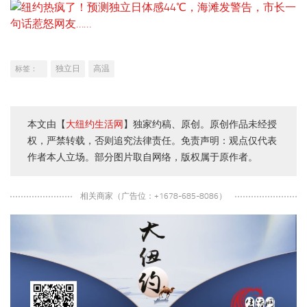
独立日
高温
标签：
本文由【
大纽约生活网
】独家约稿、原创。原创作品未经授
权，严禁转载，否则追究法律责任。免责声明：观点仅代表
作者本人立场。部分图片取自网络，版权属于原作者。
相关商家（广告位：+1678-685-8086）