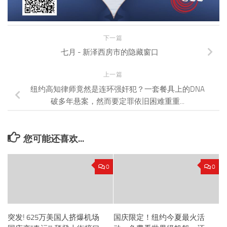
下一篇
七月 - 新泽西房市的隐藏窗口
上一篇
纽约高知律师竟然是连环强奸犯？一套餐具上的DNA
破多年悬案，然而要定罪依旧困难重重...
您可能还喜欢...
0
0
突发! 625万美国人挤爆机场
国庆限定！纽约今夏最火活