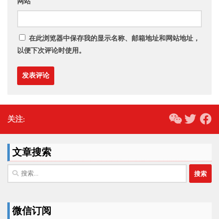
网站
在此浏览器中保存我的显示名称、邮箱地址和网站地址，
以便下次评论时使用。
关注:
文章搜索
搜
索：
微信订阅