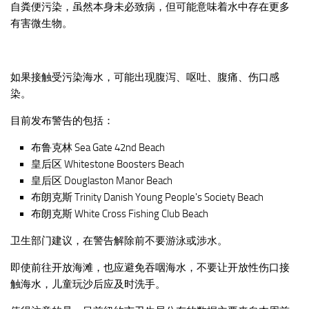
自粪便污染，虽然本身未必致病，但可能意味着水中存在更多
有害微生物。
如果接触受污染海水，可能出现腹泻、呕吐、腹痛、伤口感
染。
目前发布警告的包括：
布鲁克林 Sea Gate 42nd Beach
皇后区 Whitestone Boosters Beach
皇后区 Douglaston Manor Beach
布朗克斯 Trinity Danish Young People's Society Beach
布朗克斯 White Cross Fishing Club Beach
卫生部门建议，在警告解除前不要游泳或涉水。
即使前往开放海滩，也应避免吞咽海水，不要让开放性伤口接
触海水，儿童玩沙后应及时洗手。