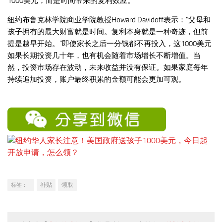
1000美元，而是时间带来的复利效应。
纽约布鲁克林学院商业学院教授Howard Davidoff表示："父母和
孩子拥有的最大财富就是时间。复利本身就是一种奇迹，但前
提是越早开始。"即使家长之后一分钱都不再投入，这1000美元
如果长期投资几十年，也有机会随着市场增长不断增值。当
然，投资市场存在波动，未来收益并没有保证。如果家庭每年
持续追加投资，账户最终积累的金额可能会更加可观。
补贴
领取
标签：