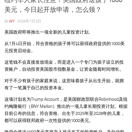
美元，今日起开放申请，怎么领？
由
WY
·
2026年7月3日
美国政府即将推出一项全新的儿童投资计划。
从7月4日开始，符合资格的孩子将可以获得政府提供的1000美
元投资启动金。
这笔钱不会直接发放现金，而是进入一个专门为孩子设立的投
资账户，自动投资美国股市指数基金，让资金随着时间增长。
对于不少有孩子的家庭来说，这意味着孩子从出生开始，就拥
有了一笔属于自己的投资本金。
这项计划名为Trump Account，是美国财政部联合Robinhood及纽
约梅隆银行（BNY Mellon）推出的一项儿童长期投资计划。根据
目前公布的信息，符合资格、出生于2025年至2028年的儿童，
都可以获得联邦政府一次性提供的1000美元。
政府会将这1000美元直接存入孩子名下的投资账户，并自动投