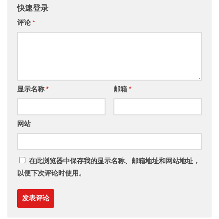
快速登录
评论
*
显示名称
*
邮箱
*
网站
在此浏览器中保存我的显示名称、邮箱地址和网站地址，
以便下次评论时使用。