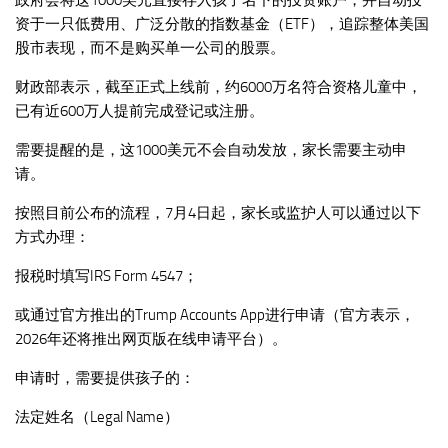
资于一只低费用、广泛分散的指数基金（ETF），追踪整体美国
股市表现，而不是购买单一公司的股票。
财政部表示，截至正式上线前，约6000万名符合资格儿童中，
已有近600万人提前完成登记或注册。
需要提醒的是，这1000美元不会自动发放，家长需要主动申
请。
按照目前公布的流程，7月4日起，家长或监护人可以通过以下
方式办理：
报税时填写IRS Form 4547；
或通过官方推出的Trump Accounts App进行申请（官方表示，
2026年还将推出网页版在线申请平台）。
申请时，需要提供孩子的：
法定姓名（Legal Name）