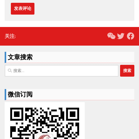
关注:
文章搜索
搜
索：
微信订阅