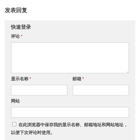
发表回复
快速登录
评论
*
显示名称
*
邮箱
*
网站
在此浏览器中保存我的显示名称、邮箱地址和网站地址，
以便下次评论时使用。