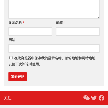
显示名称
*
邮箱
*
网站
在此浏览器中保存我的显示名称、邮箱地址和网站地址，
以便下次评论时使用。
关注: