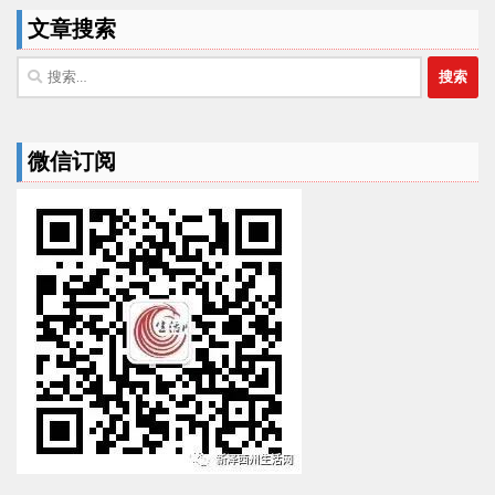
文章搜索
搜
索：
微信订阅