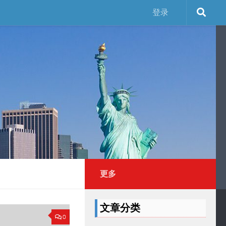
登录
更多
文章分类
0