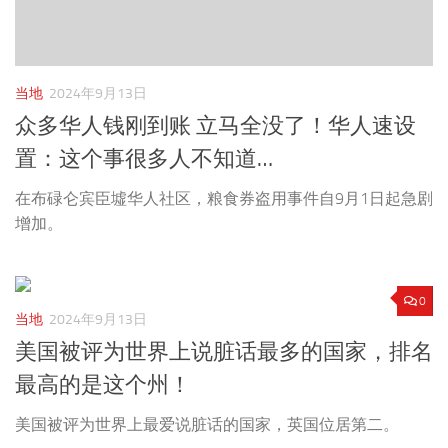
当地
2024年9月13日
众多华人钱刚到账 立马全没了！华人速设
置：这个事很多人不知道…
在布碌仑宾臣墟华人社区，粮食券盗用事件自9月1日起急剧
增加。
0
当地
2024年9月13日
美国被评为世界上说脏话最多的国家，排名
最高的是这个州！
美国被评为世界上最爱说脏话的国家，英国位居第二。