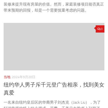
装修来提升现有房屋的价值。然而，家庭装修项目能否真正
带来预期的回报，却是一个需要慎重考虑的问题。
0
当地
2024年9月20日
纽约华人男子斥千元登广告相亲，找到美女
真爱
一名来自纽约皇后区的华裔男子刘杰克（Jack Liu），为了