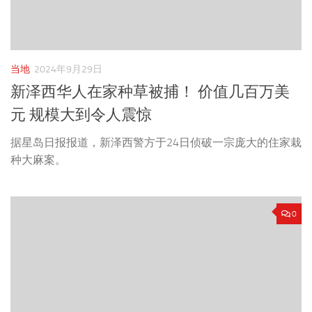
当地
2024年9月29日
新泽西华人在家种草被捕！ 价值几百万美
元 规模大到令人震惊
据星岛日报报道，新泽西警方于24日侦破一宗庞大的住家栽
种大麻案。
0