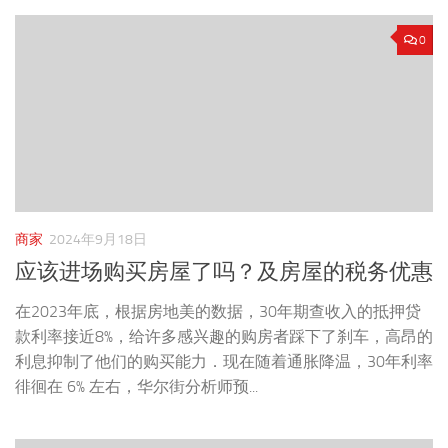
0
商家
2024年9月18日
应该进场购买房屋了吗？及房屋的税务优惠
在2023年底，根据房地美的数据，30年期查收入的抵押贷
款利率接近8%，给许多感兴趣的购房者踩下了刹车，高昂的
利息抑制了他们的购买能力．现在随着通胀降温，30年利率
徘徊在 6% 左右，华尔街分析师预...