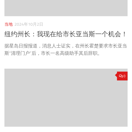
当地
2024年10月2日
纽约州长：我现在给市长亚当斯一个机会！
据星岛日报报道，消息人士证实，在州长霍楚要求市长亚当
斯“清理门户”后，市长一名高级助手其后辞职。
0