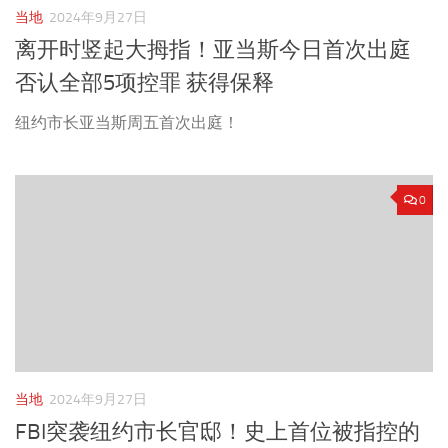
当地
2024年9月27日
离开时竖起大拇指！亚当斯今日首次出庭
否认全部5项控罪 获得保释
纽约市长亚当斯周五首次出庭！
0
当地
2024年9月27日
FBI突袭纽约市长官邸！史上首位被指控的