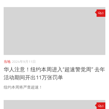
0
当地
2024年9月11日
华人注意！纽约本周进入“超速警觉周” 去年
活动期间开出11万张罚单
纽约本周将严查超速！
0