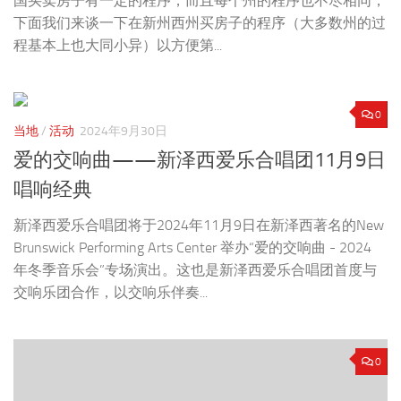
国买卖房子有一定的程序，而且每个州的程序也不尽相同，
下面我们来谈一下在新州西州买房子的程序（大多数州的过
程基本上也大同小异）以方便第...
0
当地
/
活动
2024年9月30日
爱的交响曲——新泽西爱乐合唱团11月9日
唱响经典
新泽西爱乐合唱团将于2024年11月9日在新泽西著名的New
Brunswick Performing Arts Center 举办“爱的交响曲 - 2024
年冬季音乐会”专场演出。这也是新泽西爱乐合唱团首度与
交响乐团合作，以交响乐伴奏...
0