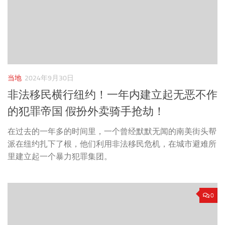
当地
2024年9月30日
非法移民横行纽约！一年内建立起无恶不作
的犯罪帝国 假扮外卖骑手抢劫！
在过去的一年多的时间里，一个曾经默默无闻的南美街头帮
派在纽约扎下了根，他们利用非法移民危机，在城市避难所
里建立起一个暴力犯罪集团。
0