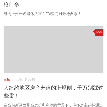
枪自杀
纽约上州一名退休法官在FBI登门时开枪自杀！
0
当地
2024年9月22日
大纽约地区房产升值的潜规则，千万别踩这
些雷！
在当前新泽西州高房价和利率的背景下，许多房主选择通过