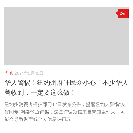
0
当地
2024年9月19日
华人警惕！纽约州府吁民众小心！不少华人
曾收到，一定要这么做！
纽约州消费者保护部门17日发布公告，提醒纽约人警惕“友
好问候”网络钓鱼诈骗，这些诈骗短信来自未知发件人，可
能会导致财产或个人信息被窃取。