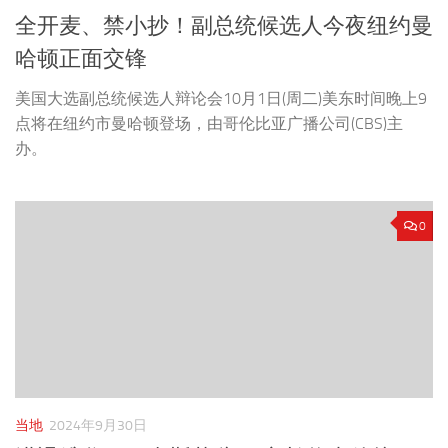
全开麦、禁小抄！副总统候选人今夜纽约曼
哈顿正面交锋
美国大选副总统候选人辩论会10月1日(周二)美东时间晚上9
点将在纽约市曼哈顿登场，由哥伦比亚广播公司(CBS)主
办。
0
当地
2024年9月30日