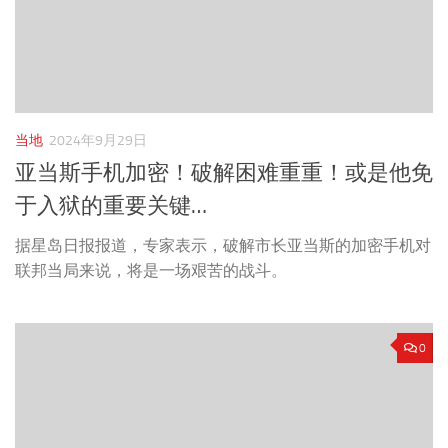
当地
2024年9月29日
亚当斯手机加密！破解困难重重！或是他免
于入狱的重要关键…
据星岛日报报道，专家表示，破解市长亚当斯的加密手机对
联邦当局来说，将是一场艰苦的战斗。
0