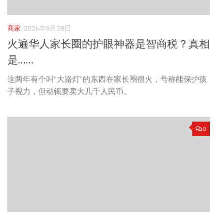
商家
2024年9月28日
火遍华人家长圈的护眼神器是智商税？真相
是……
这两年有个叫“大路灯”的东西在家长圈很火，号称能保护孩
子视力，但动辄要卖大几千人民币。
0